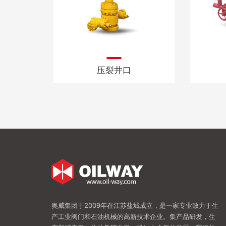
压裂井口
奥威集团于2009年在江苏盐城成立，是一家专业致力于生
产工业阀门和石油机械的高新技术企业。集产品研发，生