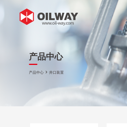
产品中心
keyboard_arrow_right
产品中心
井口装置