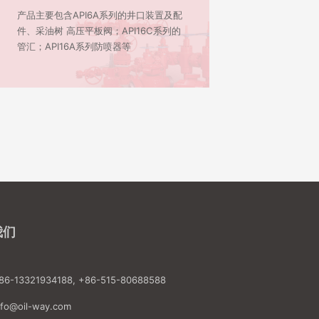
产品主要包含API6A系列的井口装置及配
件、采油树 高压平板阀；API16C系列的
管汇；API16A系列防喷器等
我们
86-13321934188, +86-515-80688588
nfo@oil-way.com