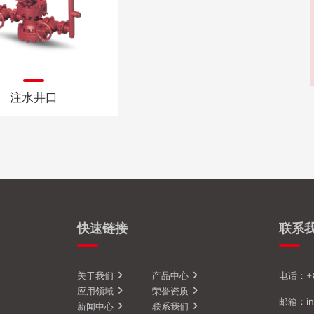
注水井口
快速链接
联系
keyboard_arrow_right
keyboard_arrow_right
关于我们
产品中心
电话：
+
keyboard_arrow_right
keyboard_arrow_right
应用领域
荣誉资质
邮箱：
i
keyboard_arrow_right
keyboard_arrow_right
新闻中心
联系我们